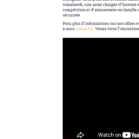
tomahawk, une arme chargée d'histoire et
compétition et d'amusement en famille ou
sécurisée.
Pour plus d'informations sur nos offres 
à nous
contacter
. Venez vivre l'excitatio