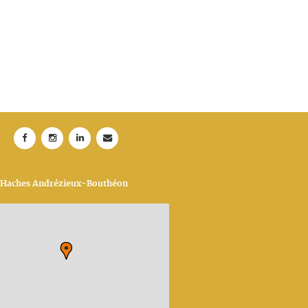
e Haches Andrézieux-Bouthéon