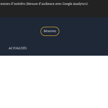
 centres d’intérêts (Mesure d'audience avec Google Analytics).
Réserver
ACTUALITÉS