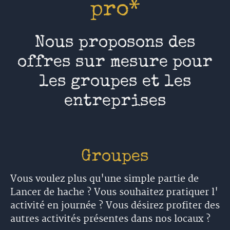
pro*
Nous proposons des
offres sur mesure pour
les groupes et les
entreprises
Groupes
Vous voulez plus qu'une simple partie de
Lancer de hache ? Vous souhaitez pratiquer l'
activité en journée ? Vous désirez profiter des
autres activités présentes dans nos locaux ?