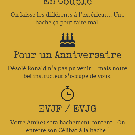
En Couple
On laisse les différents à l’extérieur... Une
hache ça peut faire mal.
Pour un Anniversaire
Désolé Ronald n'a pas pu venir... mais notre
bel instructeur s'occupe de vous.
EVJF / EVJG
Votre Ami(e) sera hachement content ! On
enterre son Célibat à la hache !