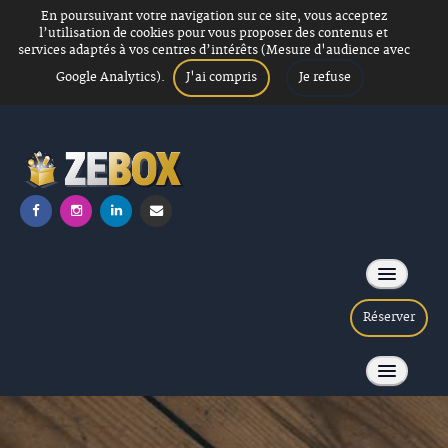
En poursuivant votre navigation sur ce site, vous acceptez
l’utilisation de cookies pour vous proposer des contenus et
services adaptés à vos centres d’intérêts (Mesure d'audience avec
J'ai compris
Je refuse
Google Analytics).
Réserver
Soirée Loup garou
ACCUEIL