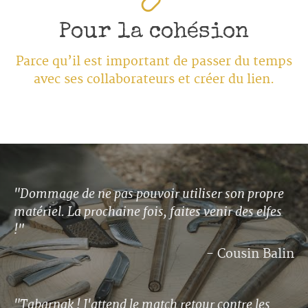
Pour la cohésion
Parce qu’il est important de passer du temps
avec ses collaborateurs et créer du lien.
"Dommage de ne pas pouvoir utiliser son propre
matériel. La prochaine fois, faites venir des elfes
!"
- Cousin Balin
"Tabarnak ! J'attend le match retour contre les