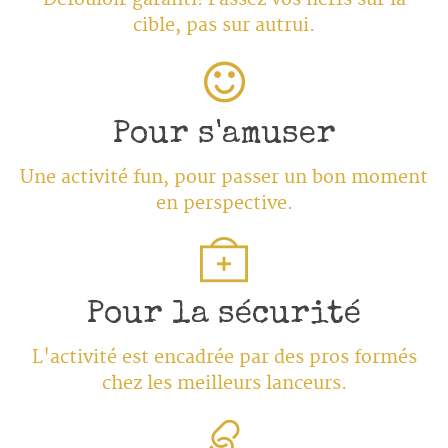
cible, pas sur autrui.
Pour s'amuser
Une activité fun, pour passer un bon moment
en perspective.
Pour la sécurité
L'activité est encadrée par des pros formés
chez les meilleurs lanceurs.