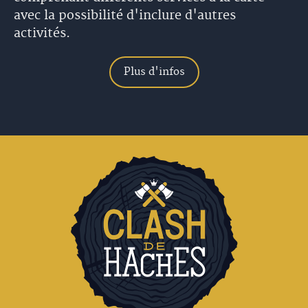
avec la possibilité d'inclure d'autres
activités.
Plus d'infos