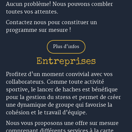
Aucun problème! Nous pouvons combler
toutes vos attentes.
Contactez nous pour constituer un
programme sur mesure !
Plus d'infos
Entreprises
Profitez d'un moment convivial avec vos
collaborateurs. Comme toute activité
sportive, le lancer de haches est bénéfique
pour la gestion du stress et permet de créer
une dynamique de groupe qui favorise la
cohésion et le travail d’équipe.
Nous vous proposons une offre sur mesure
comprenant différents services à la carte