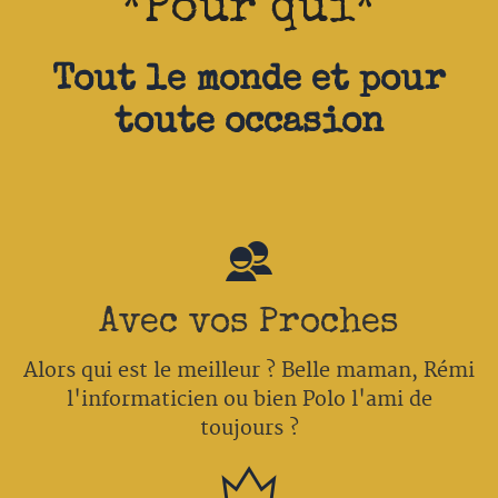
*Pour qui*
Tout le monde et pour
toute occasion
Avec vos Proches
Alors qui est le meilleur ? Belle maman, Rémi
l'informaticien ou bien Polo l'ami de
toujours ?