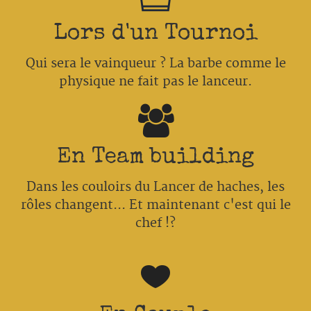
Lors d'un Tournoi
Qui sera le vainqueur ? La barbe comme le
physique ne fait pas le lanceur.
En Team building
Dans les couloirs du Lancer de haches, les
rôles changent... Et maintenant c'est qui le
chef !?