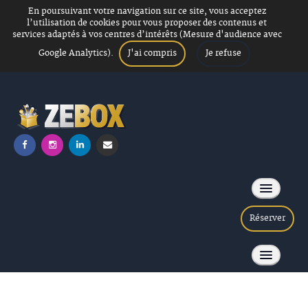
En poursuivant votre navigation sur ce site, vous acceptez
l’utilisation de cookies pour vous proposer des contenus et
services adaptés à vos centres d’intérêts (Mesure d'audience avec
J'ai compris
Je refuse
Google Analytics).
Réserver
Soirée Loup garou
ACCUEIL