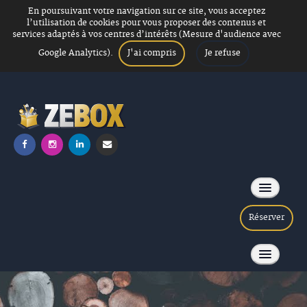
En poursuivant votre navigation sur ce site, vous acceptez
l’utilisation de cookies pour vous proposer des contenus et
services adaptés à vos centres d’intérêts (Mesure d'audience avec
J'ai compris
Je refuse
Google Analytics).
Réserver
Soirée Loup garou
ACCUEIL