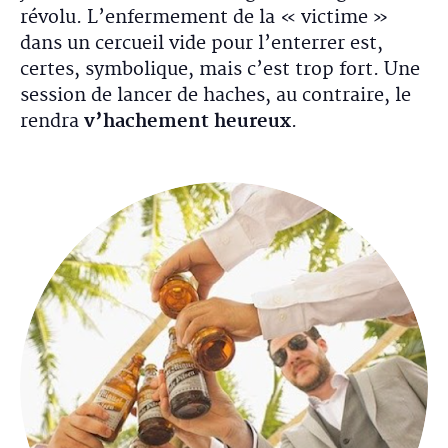
révolu. L’enfermement de la « victime »
dans un cercueil vide pour l’enterrer est,
certes, symbolique, mais c’est trop fort. Une
session de lancer de haches, au contraire, le
rendra
v’hachement heureux
.