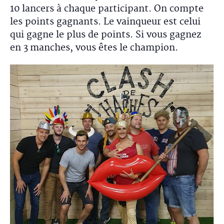
10 lancers à chaque participant. On compte
les points gagnants. Le vainqueur est celui
qui gagne le plus de points. Si vous gagnez
en 3 manches, vous êtes le champion.