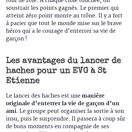
tour de rôle. À chaque cible touchée, on
soustrait les points gagnés. Le premier qui
atteint zéro point monte au trône. Il y a fort
à parier que tout le monde mise sur le brave
héros qui a le courage d’enterrer sa vie de
garçon !
Les avantages du lancer de
haches pour un EVG à St
Etienne
Le lancer des haches est une
manière
originale d’enterrer la vie de garçon d’un
ami
. Le groupe peut organiser la sortie à son
insu, puis le surprendre. Il passera à coup sûr
de bons moments en compagnie de ses