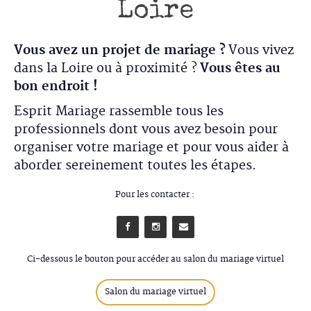
Loire
Vous avez un projet de mariage ?
Vous vivez
dans la Loire ou à proximité ?
Vous êtes au
bon endroit !
Esprit Mariage rassemble tous les
professionnels dont vous avez besoin pour
organiser votre mariage et pour vous aider à
aborder sereinement toutes les étapes.
Pour les contacter :
Ci-dessous le bouton pour accéder au salon du mariage virtuel
Salon du mariage virtuel