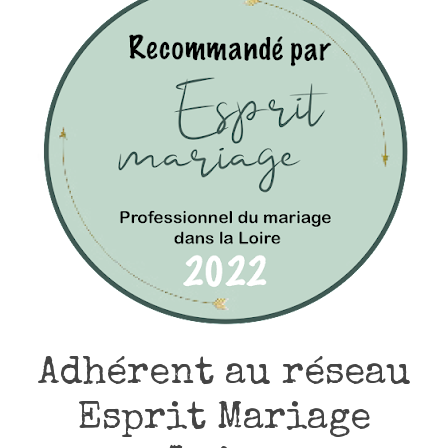
Adhérent au réseau
Esprit Mariage