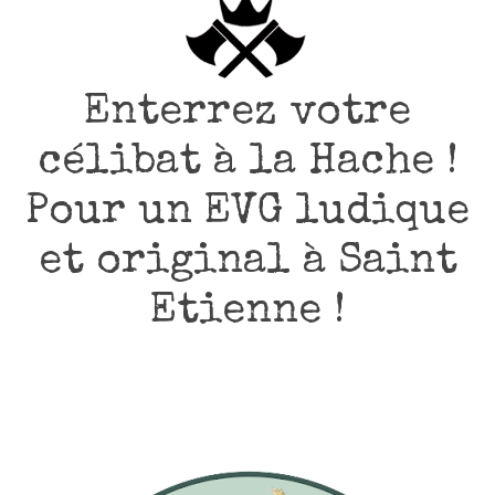
Enterrez votre
célibat à la Hache !
Pour un EVG ludique
et original à Saint
Etienne !