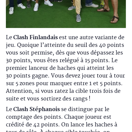
Le
Clash Finlandais
est une autre variante de
jeu. Quoique l’atteinte du seuil des 40 points
vous soit permise, dès que vous dépassez les
30 points, vous êtes relégué à 15 points. Le
premier lanceur de haches qui atteint les
30 points gagne. Vous devez jouer tour à tour
sur 5 zones pour marquer entre 1 et 5 points.
Attention, si vous ratez la cible trois fois de
suite et vous sortirez des rangs !
Le
Clash Stéphanois
se distingue par le
comptage des points. Chaque joueur est
crédité de 42 points. On lance les haches à