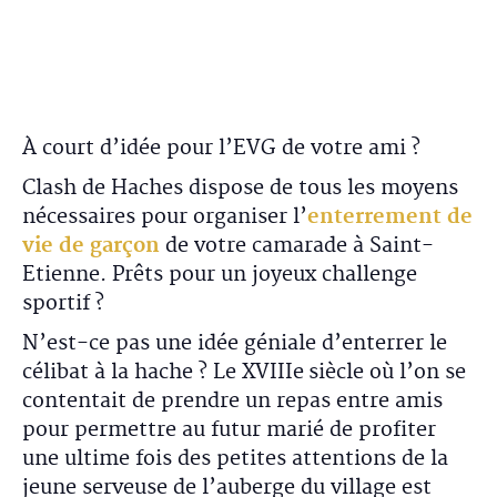
À court d’idée pour l’EVG de votre ami ?
Clash de Haches dispose de tous les moyens
nécessaires pour organiser l’
enterrement de
vie de garçon
de votre camarade à Saint-
Etienne. Prêts pour un joyeux challenge
sportif ?
N’est-ce pas une idée géniale d’enterrer le
célibat à la hache ? Le XVIIIe siècle où l’on se
contentait de prendre un repas entre amis
pour permettre au futur marié de profiter
une ultime fois des petites attentions de la
jeune serveuse de l’auberge du village est