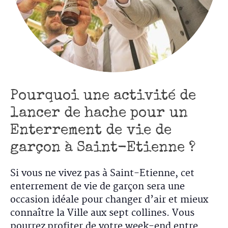
Pourquoi une activité de
lancer de hache pour un
Enterrement de vie de
garçon à Saint-Etienne ?
Si vous ne vivez pas à Saint-Etienne, cet
enterrement de vie de garçon sera une
occasion idéale pour changer d’air et mieux
connaître la Ville aux sept collines. Vous
pourrez profiter de votre week-end entre