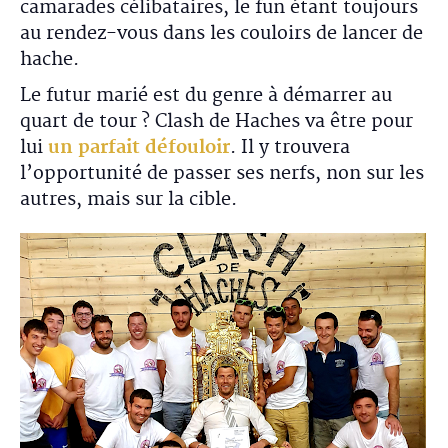
camarades célibataires, le fun étant toujours
au rendez-vous dans les couloirs de lancer de
hache.
Le futur marié est du genre à démarrer au
quart de tour ? Clash de Haches va être pour
lui
un parfait défouloir
. Il y trouvera
l’opportunité de passer ses nerfs, non sur les
autres, mais sur la cible.