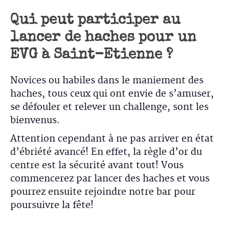
Qui peut participer au
lancer de haches pour un
EVG à Saint-Etienne ?
Novices ou habiles dans le maniement des
haches, tous ceux qui ont envie de s’amuser,
se défouler et relever un challenge, sont les
bienvenus.
Attention cependant à ne pas arriver en état
d’ébriété avancé! En effet, la règle d’or du
centre est la sécurité avant tout! Vous
commencerez par lancer des haches et vous
pourrez ensuite rejoindre notre bar pour
poursuivre la fête!