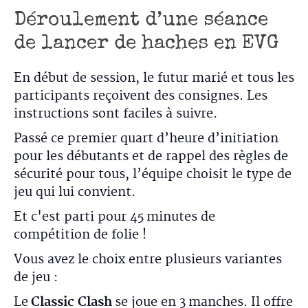
Déroulement d’une séance
de lancer de haches en EVG
En début de session, le futur marié et tous les
participants reçoivent des consignes. Les
instructions sont faciles à suivre.
Passé ce premier quart d’heure d’initiation
pour les débutants et de rappel des règles de
sécurité pour tous, l’équipe choisit le type de
jeu qui lui convient.
Et c'est parti pour 45 minutes de
compétition de folie !
Vous avez le choix entre plusieurs variantes
de jeu :
Le
Classic Clash
se joue en 3 manches. Il offre