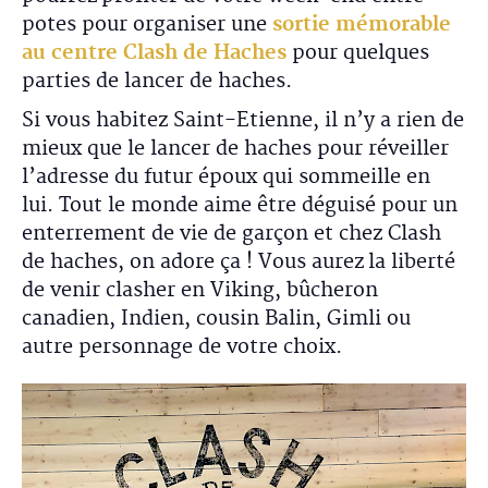
potes pour organiser une
sortie mémorable
au centre Clash de Haches
pour quelques
parties de lancer de haches.
Si vous habitez Saint-Etienne, il n’y a rien de
mieux que le lancer de haches pour réveiller
l’adresse du futur époux qui sommeille en
lui. Tout le monde aime être déguisé pour un
enterrement de vie de garçon et chez Clash
de haches, on adore ça ! Vous aurez la liberté
de venir clasher en Viking, bûcheron
canadien, Indien, cousin Balin, Gimli ou
autre personnage de votre choix.