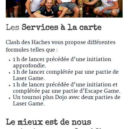
Les
Services à la carte
Clash des Haches vous propose différentes
formules telles que :
1 h de lancer précédée d’une initiation
approfondie.
1 h de lancer complétée par une partie de
Laser Game.
1 h de lancer précédée d’une initiation et
complétée par une partie d’Escape Game.
Un tournoi plus Dojo avec deux parties de
Laser Game.
Le mieux est de nous