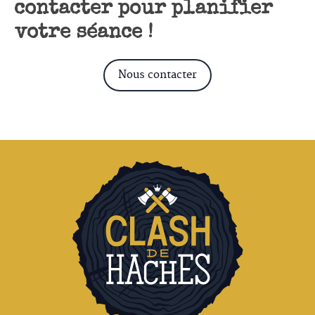
contacter pour planifier
votre séance !
Nous contacter