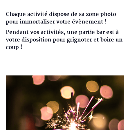
Chaque activité dispose de sa zone photo
pour immortaliser votre évènement !
Pendant vos activités, une partie bar est à
votre disposition pour grignoter et boire un
coup !