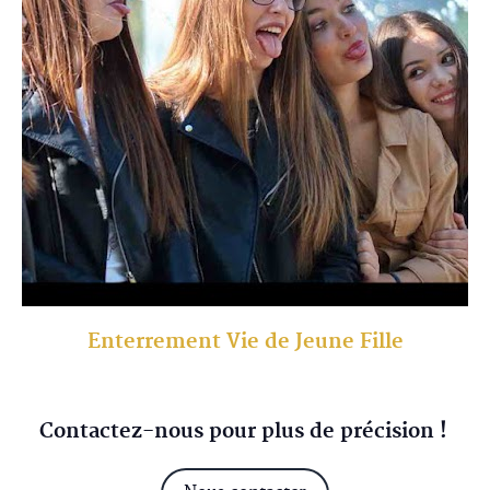
Enterrement Vie de Jeune Fille
Contactez-nous pour plus de précision !