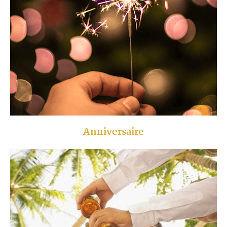
Anniversaire