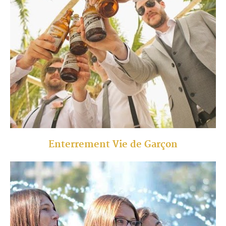
Enterrement Vie de Garçon