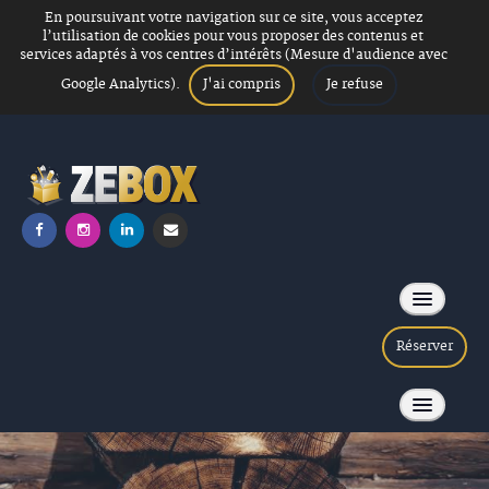
En poursuivant votre navigation sur ce site, vous acceptez
l’utilisation de cookies pour vous proposer des contenus et
services adaptés à vos centres d’intérêts (Mesure d'audience avec
J'ai compris
Je refuse
Google Analytics).
Réserver
Soirée Loup garou
ACCUEIL