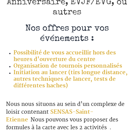
Anniversaire, EVJF/EVG, ou
autres
Nos offres pour vos
événements :
Possibilité de vous accueillir hors des
heures d'ouverture du centre
Organisation de tournois personnalisés
Initiation au lancer (tirs longue distance,
autres techniques de lancer, tests de
différentes haches)
Nous nous situons au sein d'un complexe de
loisir contenant
SENSAS-Saint-
Etienne
Nous pouvons vous proposer des
formules à la carte avec les 2 activités .