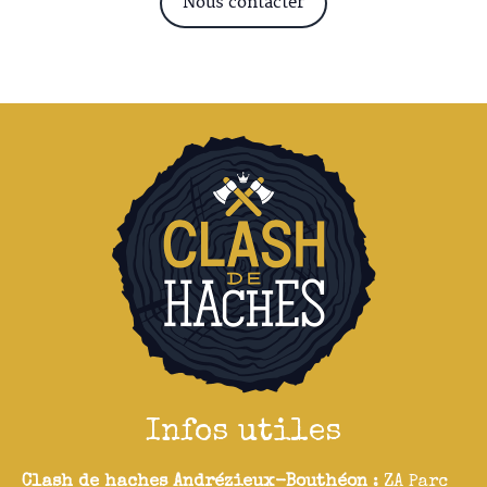
Nous contacter
Infos utiles
Clash de haches Andrézieux-Bouthéon
: ZA Parc